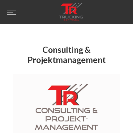
Consulting &
Projektmanagement