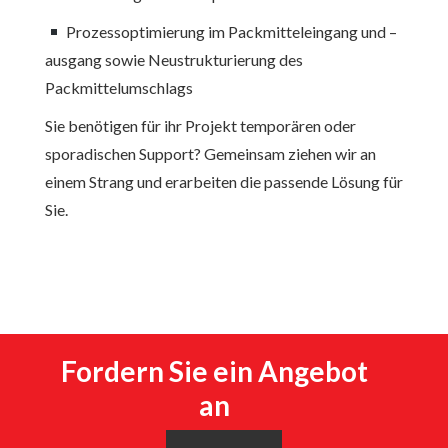
Prozessoptimierung im Packmitteleingang und –
ausgang sowie Neustrukturierung des
Packmittelumschlags
Sie benötigen für ihr Projekt temporären oder
sporadischen Support? Gemeinsam ziehen wir an
einem Strang und erarbeiten die passende Lösung für
Sie.
Fordern Sie ein Angebot
an