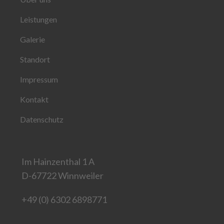
Leistungen
Galerie
Standort
Impressum
Kontakt
Datenschutz
Im Hainzenthal 1 A
D-67722 Winnweiler
+49 (0) 6302 6898771