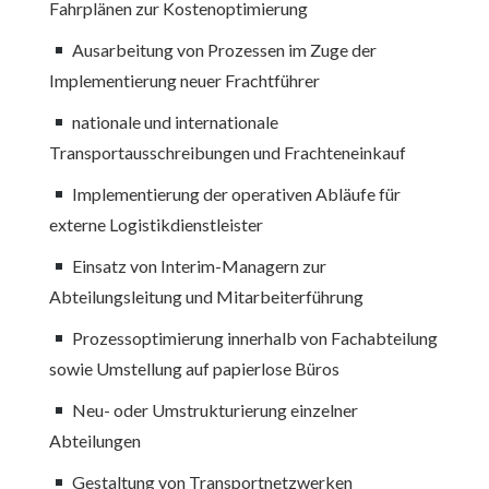
Fahrplänen zur Kostenoptimierung
Ausarbeitung von Prozessen im Zuge der
Implementierung neuer Frachtführer
nationale und internationale
Transportausschreibungen und Frachteneinkauf
Implementierung der operativen Abläufe für
externe Logistikdienstleister
Einsatz von Interim-Managern zur
Abteilungsleitung und Mitarbeiterführung
Prozessoptimierung innerhalb von Fachabteilung
sowie Umstellung auf papierlose Büros
Neu- oder Umstrukturierung einzelner
Abteilungen
Gestaltung von Transportnetzwerken