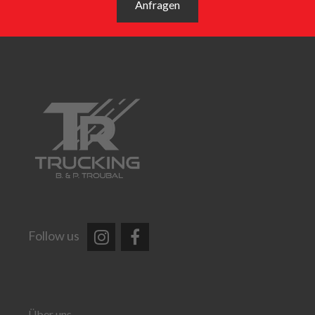
Anfragen
Follow us
Über uns