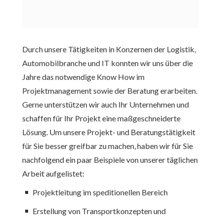
Durch unsere Tätigkeiten in Konzernen der Logistik,
Automobilbranche und IT konnten wir uns über die
Jahre das notwendige Know How im
Projektmanagement sowie der Beratung erarbeiten.
Gerne unterstützen wir auch Ihr Unternehmen und
schaffen für Ihr Projekt eine maßgeschneiderte
Lösung. Um unsere Projekt- und Beratungstätigkeit
für Sie besser greifbar zu machen, haben wir für Sie
nachfolgend ein paar Beispiele von unserer täglichen
Arbeit aufgelistet:
Projektleitung im speditionellen Bereich
Erstellung von Transportkonzepten und